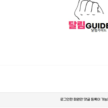
로그인한 회원만 댓글 등록이 가능