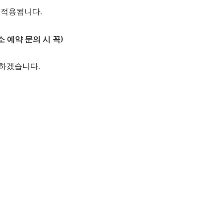
 적용됩니다.
)
 하겠습니다.