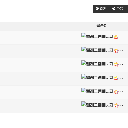
이전
다음
글쓴이
달림가이드
달림가이드
달림가이드
달림가이드
달림가이드
달림가이드