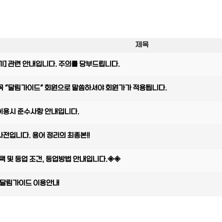
제목
기] 관련 안내입니다. 주의를 당부드립니다.
 꼭 "달림가이드" 회원으로 말씀하셔야 회원가가 적용됩니다.
이용시 준수사항 안내입니다.
입니다. 용어 정리의 최종본!!
 및 등업 조건, 등업방법 안내입니다.◈◈
 달림가이드 이용안내