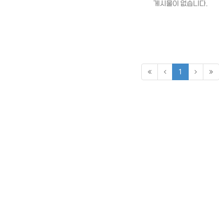
게시물이 없습니다.
1