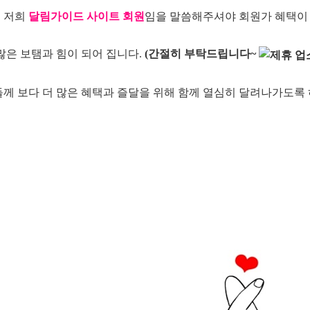
꼭 저희
달림가이드 사이트 회원
임을 말씀해주셔야 회원가 혜택이
많은 보탬과 힘이 되어 집니다.
(간절히 부탁드립니다~
께 보다 더 많은 혜택과
즐달을 위해 함께 열심히 달려나가도록