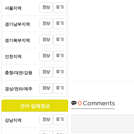
서울지역
정보
후기
경기남부지역
정보
후기
경기북부지역
정보
후기
인천지역
정보
후기
충청/대전/강원
정보
후기
경상/전라/제주
정보
후기
0
Comments
건마 업체정보
강남지역
정보
후기