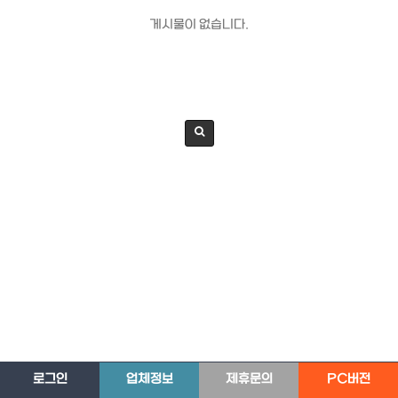
게시물이 없습니다.
로그인
업체정보
제휴문의
PC버전