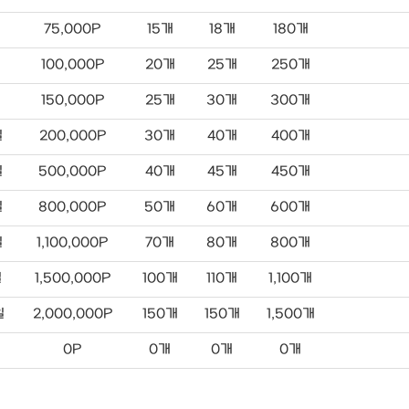
75,000P
15개
18개
180개
일
100,000P
20개
25개
250개
일
150,000P
25개
30개
300개
일
200,000P
30개
40개
400개
일
500,000P
40개
45개
450개
일
800,000P
50개
60개
600개
일
1,100,000P
70개
80개
800개
일
1,500,000P
100개
110개
1,100개
일
2,000,000P
150개
150개
1,500개
0P
0개
0개
0개