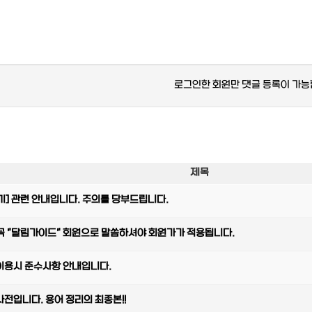
로그인한 회원만 댓글 등록이 가능
제목
기] 관련 안내입니다. 주의를 당부드립니다.
 꼭 "달림가이드" 회원으로 말씀하셔야 회원가가 적용됩니다.
이용시 준수사항 안내입니다.
입니다. 용어 정리의 최종본!!