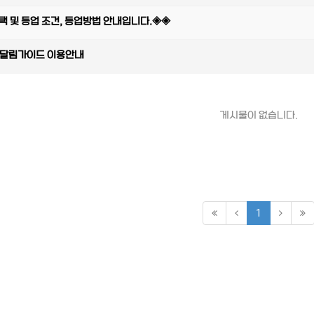
 및 등업 조건, 등업방법 안내입니다.◈◈
 달림가이드 이용안내
게시물이 없습니다.
1