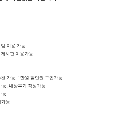
게임 이용 가능
 게시판 이용가능
천 가능, 1만원 할인권 구입가능
가능, 내상후기 작성가능
가능
구입가능